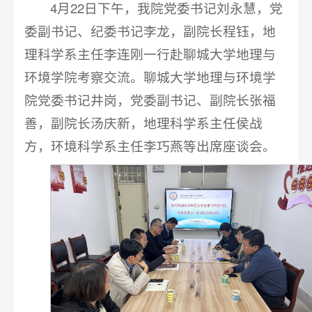
4月22日下午，我院党委书记刘永慧，党
委副书记、纪委书记李龙，副院长程钰，地
理科学系主任李连刚一行赴聊城大学地理与
环境学院考察交流。聊城大学地理与环境学
院党委书记井岗，党委副书记、副院长张福
善，副院长汤庆新，地理科学系主任侯战
方，环境科学系主任李巧燕等出席座谈会。