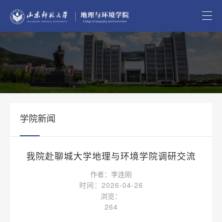
学院新闻
我院赴聊城大学地理与环境学院调研交流
作者：李连刚
时间：2026-04-26
浏览：
264