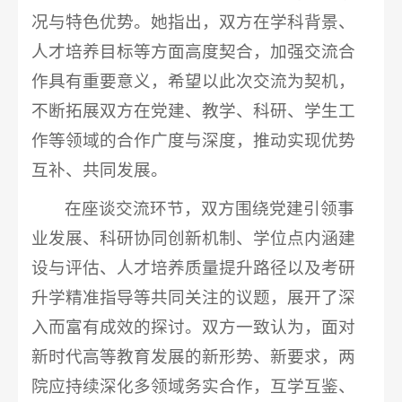
况与特色优势。她指出，双方在学科背景、
人才培养目标等方面高度契合，加强交流合
作具有重要意义，希望以此次交流为契机，
不断拓展双方在党建、教学、科研、学生工
作等领域的合作广度与深度，推动实现优势
互补、共同发展。
在座谈交流环节，双方围绕党建引领事
业发展、科研协同创新机制、学位点内涵建
设与评估、人才培养质量提升路径以及考研
升学精准指导等共同关注的议题，展开了深
入而富有成效的探讨。双方一致认为，面对
新时代高等教育发展的新形势、新要求，两
院应持续深化多领域务实合作，互学互鉴、