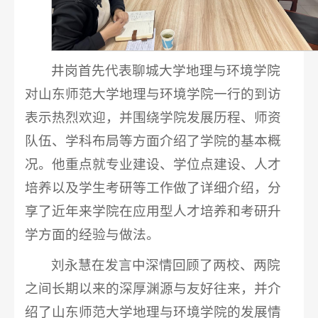
井岗首先代表聊城大学地理与环境学院
对山东师范大学地理与环境学院一行的到访
表示热烈欢迎，并围绕学院发展历程、师资
队伍、学科布局等方面介绍了学院的基本概
况。他重点就专业建设、学位点建设、人才
培养以及学生考研等工作做了详细介绍，分
享了近年来学院在应用型人才培养和考研升
学方面的经验与做法。
刘永慧在发言中深情回顾了两校、两院
之间长期以来的深厚渊源与友好往来，并介
绍了山东师范大学地理与环境学院的发展情