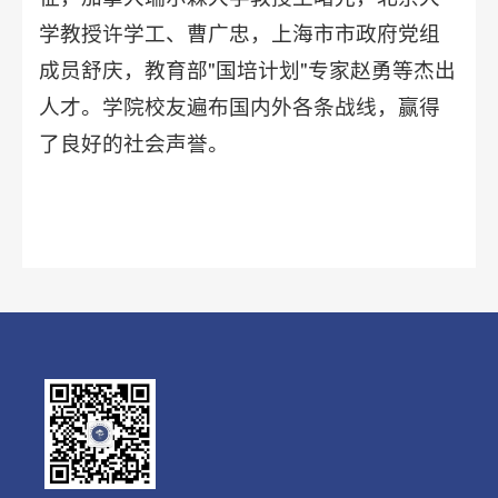
学教授许学工、曹广忠，上海市市政府党组
成员舒庆，教育部"国培计划"专家赵勇等杰出
人才。学院校友遍布国内外各条战线，赢得
了良好的社会声誉。