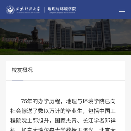
校友概况
75年的办学历程，地理与环境学院已向
社会输送了数以万计的毕业生，包括中国工
程院院士郭旭升，国家杰青、长江学者邓祥
征，加拿大瑞尔森大学教授王曙光，北京大