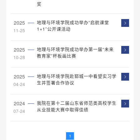
奖
2025
地理与环境学院成功举办“启航课堂
1+1”公开课活动
11-25
2025
地理与环境学院成功举办第一届“未来
教育家”杯板画比赛
10-28
2025
地理与环境学院赴郓城一中看望实习学
生并签署合作协议
04-24
2024
我院在第十二届山东省师范类高校学生
从业技能大赛中取得佳绩
07-24
1