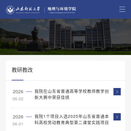
教研教改
2026
我院在山东省普通高等学校教师教学创
新大赛中荣获佳绩
06-02
2026
我院1个项目入选2025年山东省普通本
科高校劳动教育典型第二课堂实践项目
06-01