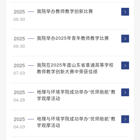
2025
我院举办教师教学创新比赛
09-30
2025
我院举办2025年青年教师教学比赛
09-30
2025
我院在2025年度山东省普通高等学校
教师教学创新大赛中荣获佳绩
07-03
2025
地理与环境学院成功举办“优师助航”教
学观摩活动
04-28
2025
地理与环境学院成功举办“优师助航”教
学观摩活动
04-03