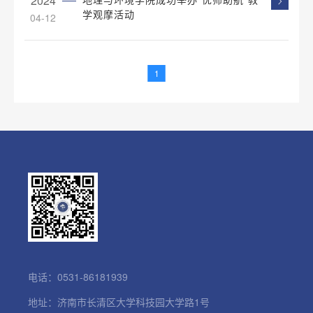
2024
学观摩活动
04-12
1
电话：0531-86181939
地址：济南市长清区大学科技园大学路1号